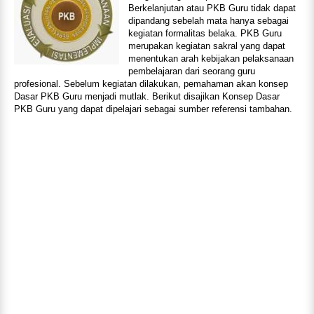
Berkelanjutan atau PKB Guru tidak dapat
dipandang sebelah mata hanya sebagai
kegiatan formalitas belaka. PKB Guru
merupakan kegiatan sakral yang dapat
menentukan arah kebijakan pelaksanaan
pembelajaran dari seorang guru
profesional. Sebelum kegiatan dilakukan, pemahaman akan konsep
Dasar PKB Guru menjadi mutlak. Berikut disajikan Konsep Dasar
PKB Guru yang dapat dipelajari sebagai sumber referensi tambahan.