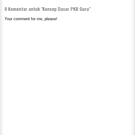
0
Komentar untuk "Konsep Dasar PKB Guru"
Your comment for me, please!