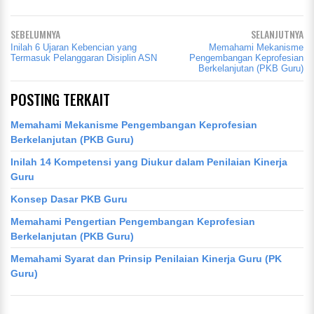
SEBELUMNYA
SELANJUTNYA
Inilah 6 Ujaran Kebencian yang
Memahami Mekanisme
Termasuk Pelanggaran Disiplin ASN
Pengembangan Keprofesian
Berkelanjutan (PKB Guru)
POSTING TERKAIT
Memahami Mekanisme Pengembangan Keprofesian
Berkelanjutan (PKB Guru)
Inilah 14 Kompetensi yang Diukur dalam Penilaian Kinerja
Guru
Konsep Dasar PKB Guru
Memahami Pengertian Pengembangan Keprofesian
Berkelanjutan (PKB Guru)
Memahami Syarat dan Prinsip Penilaian Kinerja Guru (PK
Guru)