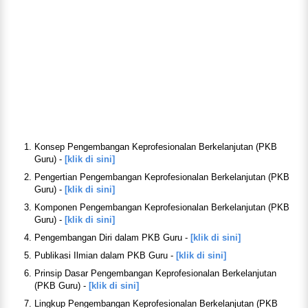
Konsep Pengembangan Keprofesionalan Berkelanjutan (PKB
Guru) -
[klik di sini]
Pengertian Pengembangan Keprofesionalan Berkelanjutan (PKB
Guru) -
[klik di sini]
Komponen Pengembangan Keprofesionalan Berkelanjutan (PKB
Guru) -
[klik di sini]
Pengembangan Diri dalam PKB Guru -
[klik di sini]
Publikasi Ilmian dalam PKB Guru -
[klik di sini]
Prinsip Dasar Pengembangan Keprofesionalan Berkelanjutan
(PKB Guru) -
[klik di sini]
Lingkup Pengembangan Keprofesionalan Berkelanjutan (PKB