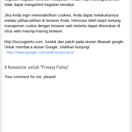
tidak dapat mengontrol kegiatan tersebut.
Jika Anda ingin menonaktifkan cookies, Anda dapat melakukannya
melalui pilihan-pilihan di browser Anda. Informasi lebih lanjut tentang
manajemen cookie dengan browser web tertentu dapat ditemukan di
situs web masing-masing browser.
http://tozsugianto.com tunduk dan patuh pada aturan dibawah google.
Untuk membaca aturan Google, silahkan kunjungi
:
http://www.google.com/policies/privacy/
0
Komentar untuk "Privacy Policy"
Your comment for me, please!