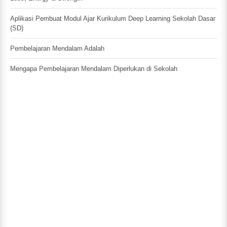
Aplikasi Pembuat Modul Ajar Kurikulum Deep Learning Sekolah Dasar
(SD)
Pembelajaran Mendalam Adalah
Mengapa Pembelajaran Mendalam Diperlukan di Sekolah