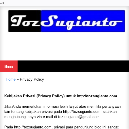
-->
Menu
Home
»
Privacy Policy
Kebijakan Privasi (Privacy Policy) untuk http://tozsugianto.com
Jika Anda memerlukan informasi lebih lanjut atau memiliki pertanyaan
lain tentang kebijakan privasi pada http://tozsugianto.com, silahkan
menghubungi saya via e-mail di toz.sugianto@gmail.com.
Pada http://tozsugianto.com, privasi para pengunjung blog ini sangat