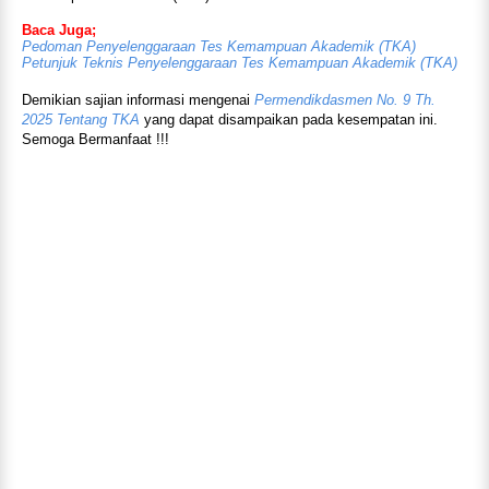
Baca Juga;
Pedoman Penyelenggaraan Tes Kemampuan Akademik (TKA)
Petunjuk Teknis Penyelenggaraan Tes Kemampuan Akademik (TKA)
Demikian sajian informasi mengenai
Permendikdasmen No. 9 Th.
2025 Tentang TKA
yang dapat disampaikan pada kesempatan ini.
Semoga Bermanfaat !!!