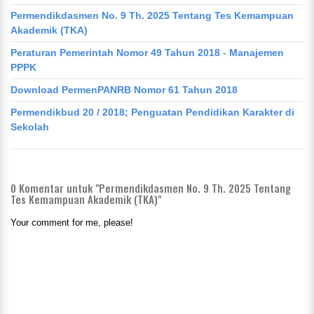
Permendikdasmen No. 9 Th. 2025 Tentang Tes Kemampuan
Akademik (TKA)
Peraturan Pemerintah Nomor 49 Tahun 2018 - Manajemen
PPPK
Download PermenPANRB Nomor 61 Tahun 2018
Permendikbud 20 / 2018; Penguatan Pendidikan Karakter di
Sekolah
0
Komentar untuk "Permendikdasmen No. 9 Th. 2025 Tentang
Tes Kemampuan Akademik (TKA)"
Your comment for me, please!