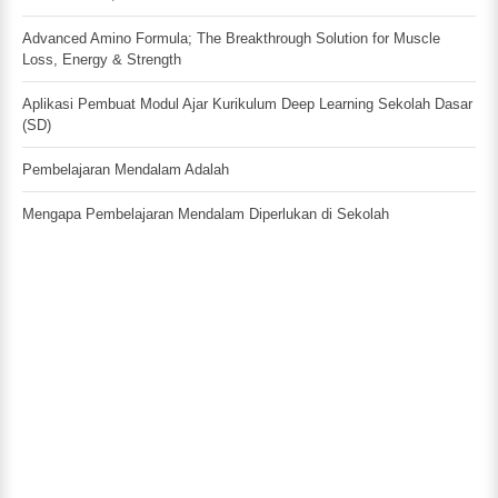
Advanced Amino Formula; The Breakthrough Solution for Muscle
Loss, Energy & Strength
Aplikasi Pembuat Modul Ajar Kurikulum Deep Learning Sekolah Dasar
(SD)
Pembelajaran Mendalam Adalah
Mengapa Pembelajaran Mendalam Diperlukan di Sekolah