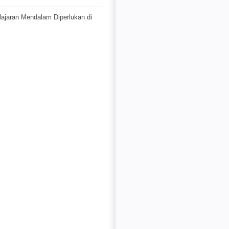
jaran Mendalam Diperlukan di