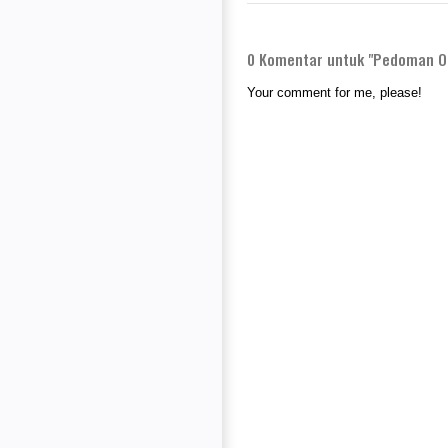
0
Komentar untuk "Pedoman Ol
Your comment for me, please!