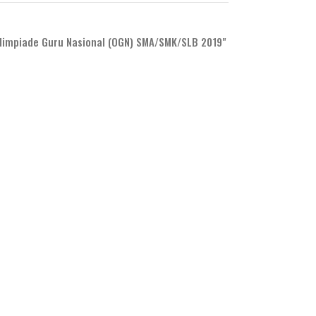
impiade Guru Nasional (OGN) SMA/SMK/SLB 2019"