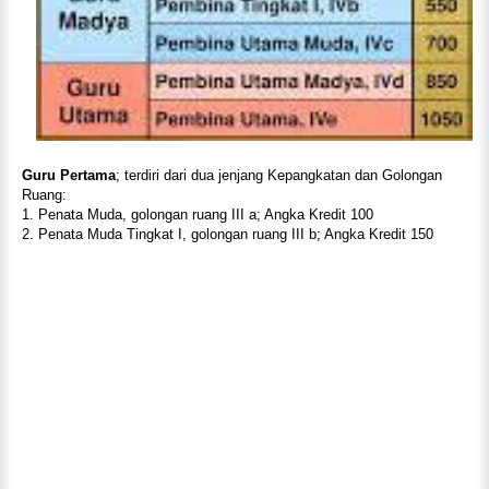
Guru Pertama
; terdiri dari dua jenjang Kepangkatan dan Golongan
Ruang:
1. Penata Muda, golongan ruang III a; Angka Kredit 100
2. Penata Muda Tingkat I, golongan ruang III b; Angka Kredit 150