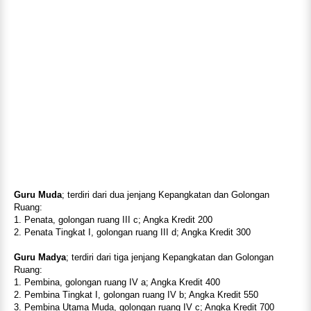
Guru Muda
; terdiri dari dua jenjang Kepangkatan dan Golongan
Ruang:
1. Penata, golongan ruang III c; Angka Kredit 200
2. Penata Tingkat I, golongan ruang III d; Angka Kredit 300
Guru Madya
; terdiri dari tiga jenjang Kepangkatan dan Golongan
Ruang:
1. Pembina, golongan ruang IV a; Angka Kredit 400
2. Pembina Tingkat I, golongan ruang IV b; Angka Kredit 550
3. Pembina Utama Muda, golongan ruang IV c; Angka Kredit 700