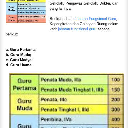
Sekolah, Pengawas Sekolah, Dokter, dan
yang lainnya.
Berikut adalah
Jabatan Fungsional Guru
,
Kepangkatan dan Golongan Ruang dalam
karir
jabatan fungsional guru
sebagai
berikut:
a. Guru Pertama;
b. Guru Muda;
c. Guru Madya;
d. Guru Utama.