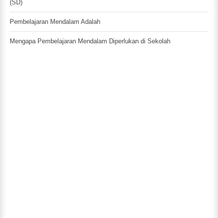
(SD)
Pembelajaran Mendalam Adalah
Mengapa Pembelajaran Mendalam Diperlukan di Sekolah