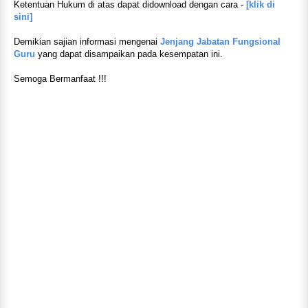
Ketentuan Hukum di atas dapat didownload dengan cara -
[klik di
sini]
Demikian sajian informasi mengenai
Jenjang Jabatan Fungsional
Guru
yang dapat disampaikan pada kesempatan ini.
Semoga Bermanfaat !!!