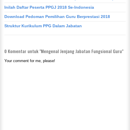
Inilah Daftar Peserta PPGJ 2018 Se-Indonesia
Download Pedoman Pemilihan Guru Berprestasi 2018
Struktur Kurikulum PPG Dalam Jabatan
0
Komentar untuk "Mengenal Jenjang Jabatan Fungsional Guru"
Your comment for me, please!