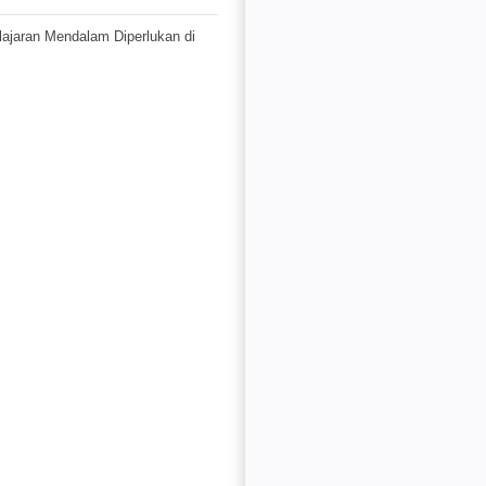
jaran Mendalam Diperlukan di