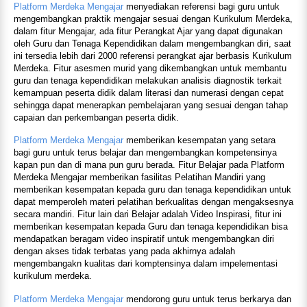
Platform Merdeka Mengajar
menyediakan referensi bagi guru untuk
mengembangkan praktik mengajar sesuai dengan Kurikulum Merdeka,
dalam fitur Mengajar, ada fitur Perangkat Ajar yang dapat digunakan
oleh Guru dan Tenaga Kependidikan dalam mengembangkan diri, saat
ini tersedia lebih dari 2000 referensi perangkat ajar berbasis Kurikulum
Merdeka. Fitur asesmen murid yang dikembangkan untuk membantu
guru dan tenaga kependidikan melakukan analisis diagnostik terkait
kemampuan peserta didik dalam literasi dan numerasi dengan cepat
sehingga dapat menerapkan pembelajaran yang sesuai dengan tahap
capaian dan perkembangan peserta didik.
Platform Merdeka Mengajar
memberikan kesempatan yang setara
bagi guru untuk terus belajar dan mengembangkan kompetensinya
kapan pun dan di mana pun guru berada. Fitur Belajar pada Platform
Merdeka Mengajar memberikan fasilitas Pelatihan Mandiri yang
memberikan kesempatan kepada guru dan tenaga kependidikan untuk
dapat memperoleh materi pelatihan berkualitas dengan mengaksesnya
secara mandiri. Fitur lain dari Belajar adalah Video Inspirasi, fitur ini
memberikan kesempatan kepada Guru dan tenaga kependidikan bisa
mendapatkan beragam video inspiratif untuk mengembangkan diri
dengan akses tidak terbatas yang pada akhirnya adalah
mengembangakn kualitas dari komptensinya dalam impelementasi
kurikulum merdeka.
Platform Merdeka Mengajar
mendorong guru untuk terus berkarya dan