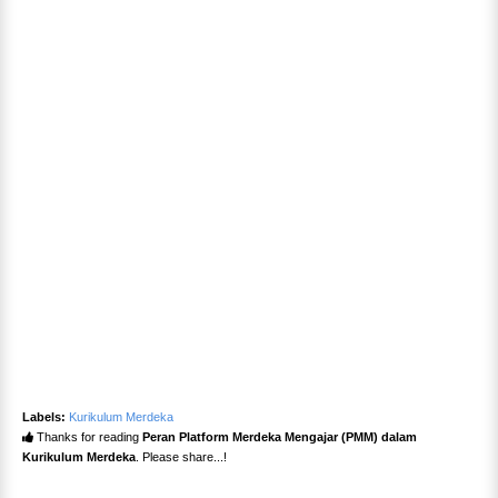
Labels:
Kurikulum Merdeka
Thanks for reading
Peran Platform Merdeka Mengajar (PMM) dalam
Kurikulum Merdeka
. Please share...!