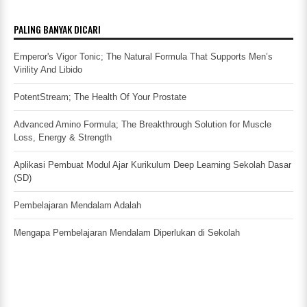
PALING BANYAK DICARI
Emperor's Vigor Tonic; The Natural Formula That Supports Men’s
Virility And Libido
PotentStream; The Health Of Your Prostate
Advanced Amino Formula; The Breakthrough Solution for Muscle
Loss, Energy & Strength
Aplikasi Pembuat Modul Ajar Kurikulum Deep Learning Sekolah Dasar
(SD)
Pembelajaran Mendalam Adalah
Mengapa Pembelajaran Mendalam Diperlukan di Sekolah