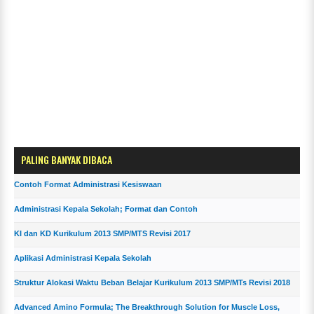
PALING BANYAK DIBACA
Contoh Format Administrasi Kesiswaan
Administrasi Kepala Sekolah; Format dan Contoh
KI dan KD Kurikulum 2013 SMP/MTS Revisi 2017
Aplikasi Administrasi Kepala Sekolah
Struktur Alokasi Waktu Beban Belajar Kurikulum 2013 SMP/MTs Revisi 2018
Advanced Amino Formula; The Breakthrough Solution for Muscle Loss,