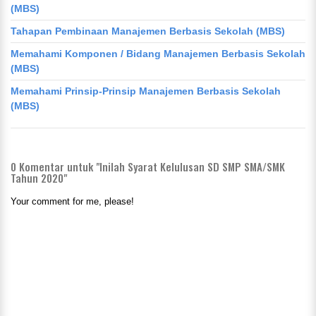
(MBS)
Tahapan Pembinaan Manajemen Berbasis Sekolah (MBS)
Memahami Komponen / Bidang Manajemen Berbasis Sekolah
(MBS)
Memahami Prinsip-Prinsip Manajemen Berbasis Sekolah
(MBS)
0
Komentar untuk "Inilah Syarat Kelulusan SD SMP SMA/SMK
Tahun 2020"
Your comment for me, please!