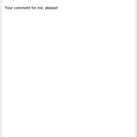
Your comment for me, please!