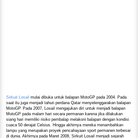
Sirkuit Losail
mulai dibuka untuk balapan MotoGP pada 2004. Pada
saat itu juga menjadi tahun perdana Qatar menyelenggarakan balapan
MotoGP. Pada 2007, Losail mengajukan diri untuk menjadi balapan
MotoGP pada malam hari secara permanan karena jika dilakukan
siang hari memiliki risiko pembalap melakoni balapan dengan kondisi
cuaca 50 derajat Celsius. Hingga akhirnya mereka menambahkan
lampu yang merupakan proyek pencahayaan sport permanen terbesar
di dunia. Akhirnya pada Maret 2008, Sirkuit Losail menjadi sejarah