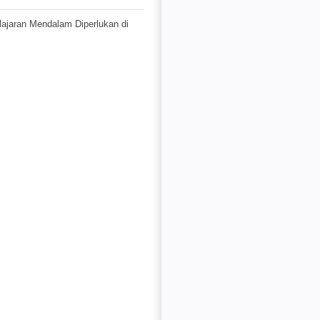
jaran Mendalam Diperlukan di