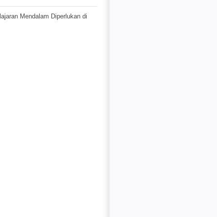
jaran Mendalam Diperlukan di