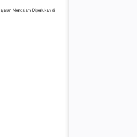
jaran Mendalam Diperlukan di