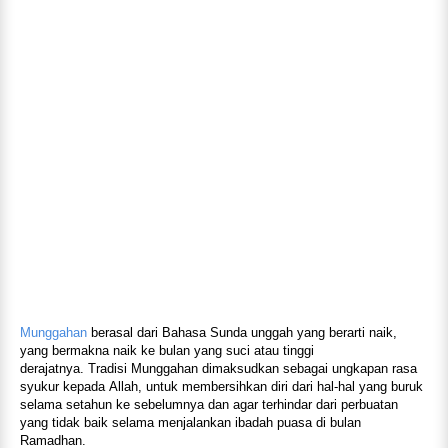
Munggahan
berasal dari Bahasa Sunda unggah yang berarti naik,
yang bermakna naik ke bulan yang suci atau tinggi
derajatnya. Tradisi Munggahan dimaksudkan sebagai ungkapan rasa
syukur kepada Allah, untuk membersihkan diri dari hal-hal yang buruk
selama setahun ke sebelumnya dan agar terhindar dari perbuatan
yang tidak baik selama menjalankan ibadah puasa di bulan
Ramadhan.