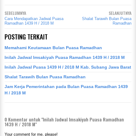
SEBELUMNYA
SELANJUTNYA
Cara Mendapatkan Jadwal Puasa
Shalat Tarawih Bulan Puasa
Ramadhan 1439 H / 2018 M
Ramadhan
POSTING TERKAIT
Memahami Keutamaan Bulan Puasa Ramadhan
Inilah Jadwal Imsakiyah Puasa Ramadhan 1439 H / 2018 M
Inilah Jadwal Puasa 1439 H / 2018 M Kab. Subang Jawa Barat
Shalat Tarawih Bulan Puasa Ramadhan
Jam Kerja Pemerintahan pada Bulan Puasa Ramadhan 1439
H / 2018 M
0
Komentar untuk "Inilah Jadwal Imsakiyah Puasa Ramadhan
1439 H / 2018 M"
Your comment for me, please!