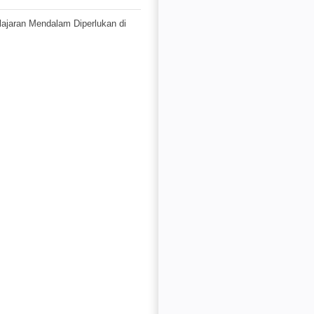
jaran Mendalam Diperlukan di