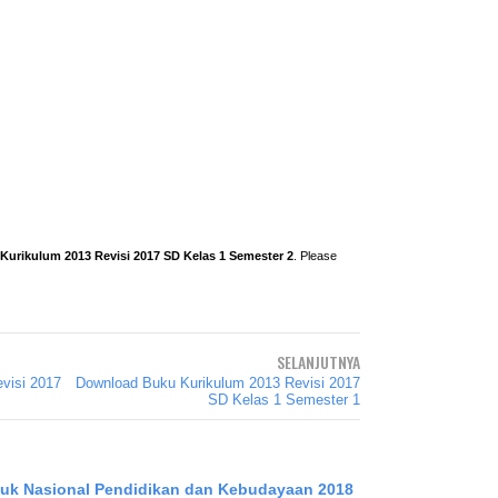
urikulum 2013 Revisi 2017 SD Kelas 1 Semester 2
. Please
SELANJUTNYA
visi 2017
Download Buku Kurikulum 2013 Revisi 2017
SD Kelas 1 Semester 1
buk Nasional Pendidikan dan Kebudayaan 2018