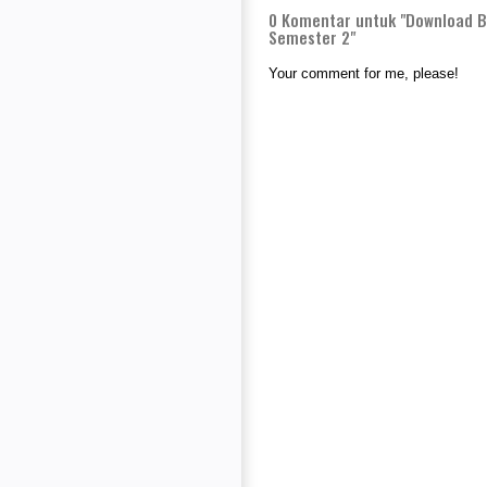
0
Komentar untuk "Download Bu
Semester 2"
Your comment for me, please!