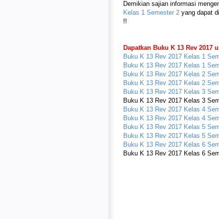
Demikian sajian informasi menge
Kelas 1 Semester 2
yang dapat 
!!
Dapatkan Buku K 13 Rev 2017 un
Buku K 13 Rev 2017 Kelas 1 Sem
Buku K 13 Rev 2017 Kelas 1 Sem
Buku K 13 Rev 2017 Kelas 2 Sem
Buku K 13 Rev 2017 Kelas 2 Sem
Buku K 13 Rev 2017 Kelas 3 Sem
Buku K 13 Rev 2017 Kelas 3 Seme
Buku K 13 Rev 2017 Kelas 4 Sem
Buku K 13 Rev 2017 Kelas 4 Sem
Buku K 13 Rev 2017 Kelas 5 Sem
Buku K 13 Rev 2017 Kelas 5 Sem
Buku K 13 Rev 2017 Kelas 6 Sem
Buku K 13 Rev 2017 Kelas 6 Seme