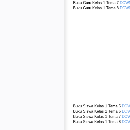
Buku Guru Kelas 1 Tema 7
DOW
Buku Guru Kelas 1 Tema 8
DOW
Buku Siswa Kelas 1 Tema 5
DO
Buku Siswa Kelas 1 Tema 6
DO
Buku Siswa Kelas 1 Tema 7
DO
Buku Siswa Kelas 1 Tema 8
DO