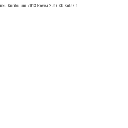
ku Kurikulum 2013 Revisi 2017 SD Kelas 1