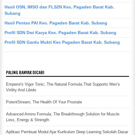
Hasil OSN, IMSO dan FLS2N Kec. Pagaden Barat Kab.
Subang
Hasil Pentas PAI Kec. Pagaden Barat Kab. Subang
Profil SDN Dwi Karya Kec. Pagaden Barat Kab. Subang
Profil SDN Gardu Mukti Kec Pagaden Barat Kab. Subang
PALING BANYAK DICARI
Emperor's Vigor Tonic; The Natural Formula That Supports Men’s
Virility And Libido
PotentStream; The Health Of Your Prostate
Advanced Amino Formula; The Breakthrough Solution for Muscle
Loss, Energy & Strength
Aplikasi Pembuat Modul Ajar Kurikulum Deep Learning Sekolah Dasar