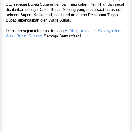
SE. sebagai Bupati Subang kembali maju dalam Pemilihan dan sudah
dicalonkan sebagai Calon Bupati Subang yang suatu saat harus cuti
sebagai Bupati. Ketika cuti, berdasarkan aturan Pelaksana Tugas
Bupati dikendalikan oleh Wakil Bupati.
Demikian sajian informasi tentang
H. Ating Rusnatim; Akhirnya Jadi
Wakil Bupati Subang
, Semoga Bermanfaat !!!