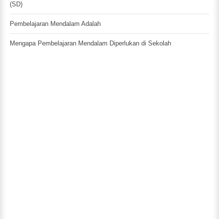
(SD)
Pembelajaran Mendalam Adalah
Mengapa Pembelajaran Mendalam Diperlukan di Sekolah