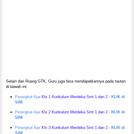
Selain dari Ruang GTK, Guru juga bisa mendapatkannya pada tautan
di bawah ini:
Perangkat Ajar
Kls 1 Kurikulum Merdeka Smt 1 dan 2 -
KLIK di
SINI
Perangkat Ajar
Kls 2 Kurikulum Merdeka Smt 1 dan 2 -
KLIK di
SINI
Perangkat Ajar
Kls 3 Kurikulum Merdeka Smt 1 dan 2 -
KLIK di
SINI