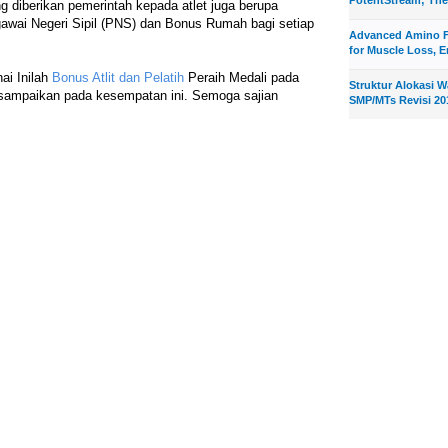
g diberikan pemerintah kepada atlet juga berupa
awai Negeri Sipil (PNS) dan Bonus Rumah bagi setiap
Advanced Amino F
for Muscle Loss, E
ai Inilah
Bonus Atlit dan Pelatih
Peraih Medali pada
Struktur Alokasi 
sampaikan pada kesempatan ini. Semoga sajian
SMP/MTs Revisi 20