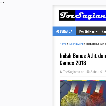
-->
BERANDA
Pendidikan
Ke
Home
»
Sport Event
»
Inilah Bonus Atli
Inilah Bonus Atlit da
Games 2018
TozSugianto
on
Sabtu, 01 