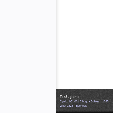
TozSugianto
Cipaku 031/001 Cibogo - Subang 41285
West Java - Indonesia