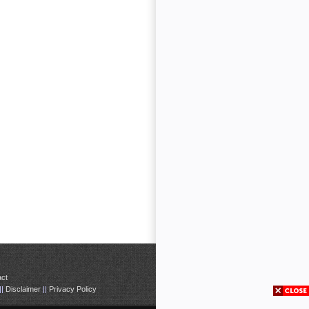
ct
||
Disclaimer
||
Privacy Policy