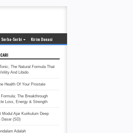
Serba-Serbi
Kirim Donasi
ICARI
Tonic; The Natural Formula That
rility And Libido
e Health Of Your Prostate
Formula; The Breakthrough
cle Loss, Energy & Strength
t Modul Ajar Kurikulum Deep
h Dasar (SD)
endalam Adalah