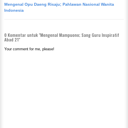
Mengenal Opu Daeng Risaju; Pahlawan Nasional Wanita
Indonesia
0
Komentar untuk "Mengenal Mampuono; Sang Guru Inspiratif
Abad 21"
Your comment for me, please!