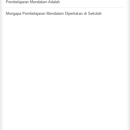
Pembelajaran Mendalam Adalah
Mengapa Pembelajaran Mendalam Diperlukan di Sekolah