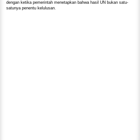
dengan ketika pemerintah menetapkan bahwa hasil UN bukan satu-
satunya penentu kelulusan.