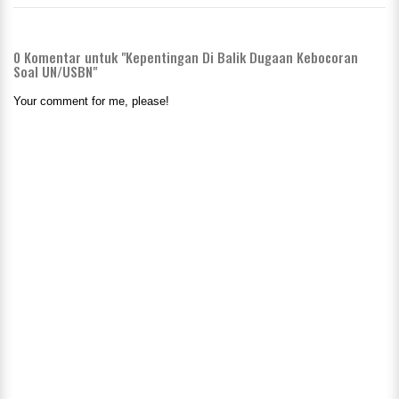
0
Komentar untuk "Kepentingan Di Balik Dugaan Kebocoran
Soal UN/USBN"
Your comment for me, please!