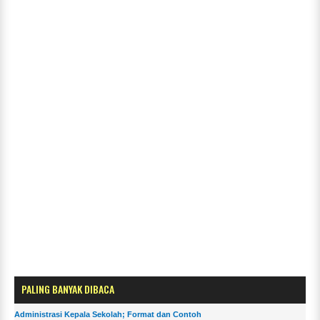
PALING BANYAK DIBACA
Administrasi Kepala Sekolah; Format dan Contoh