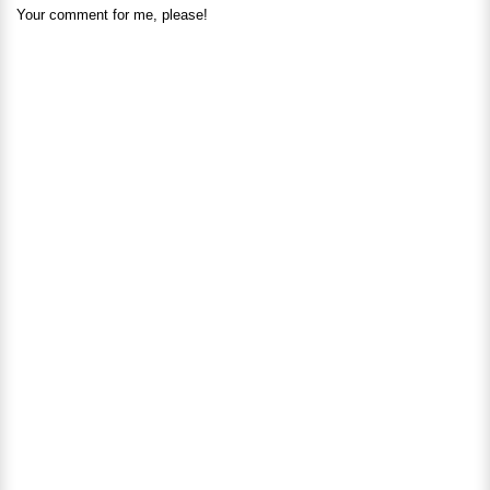
Your comment for me, please!