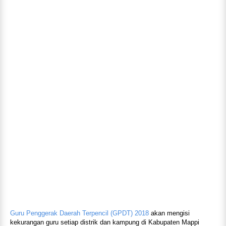
Guru Penggerak Daerah Terpencil (GPDT) 2018
akan mengisi
kekurangan guru setiap distrik dan kampung di Kabupaten Mappi