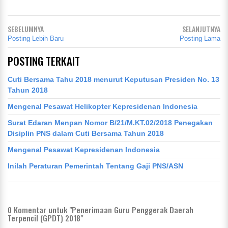
SEBELUMNYA
SELANJUTNYA
Posting Lebih Baru
Posting Lama
POSTING TERKAIT
Cuti Bersama Tahu 2018 menurut Keputusan Presiden No. 13
Tahun 2018
Mengenal Pesawat Helikopter Kepresidenan Indonesia
Surat Edaran Menpan Nomor B/21/M.KT.02/2018 Penegakan
Disiplin PNS dalam Cuti Bersama Tahun 2018
Mengenal Pesawat Kepresidenan Indonesia
Inilah Peraturan Pemerintah Tentang Gaji PNS/ASN
0
Komentar untuk "Penerimaan Guru Penggerak Daerah
Terpencil (GPDT) 2018"