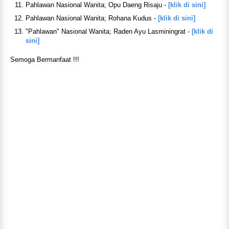
Pahlawan Nasional Wanita; Opu Daeng Risaju -
[klik di sini]
Pahlawan Nasional Wanita; Rohana Kudus -
[klik di sini]
"Pahlawan" Nasional Wanita; Raden Ayu Lasminingrat -
[klik di
sini]
Semoga Bermanfaat !!!