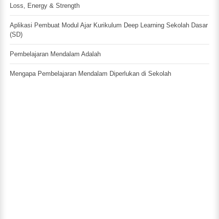
Loss, Energy & Strength
Aplikasi Pembuat Modul Ajar Kurikulum Deep Learning Sekolah Dasar
(SD)
Pembelajaran Mendalam Adalah
Mengapa Pembelajaran Mendalam Diperlukan di Sekolah