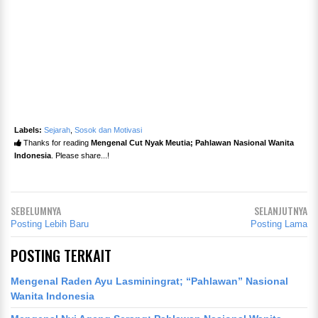
Labels:
Sejarah
,
Sosok dan Motivasi
Thanks for reading
Mengenal Cut Nyak Meutia; Pahlawan Nasional Wanita
Indonesia
. Please share...!
SEBELUMNYA
SELANJUTNYA
Posting Lebih Baru
Posting Lama
POSTING TERKAIT
Mengenal Raden Ayu Lasminingrat; “Pahlawan” Nasional
Wanita Indonesia