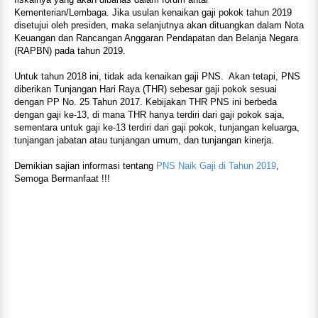
Kementerian/Lembaga. Jika usulan kenaikan gaji pokok tahun 2019
disetujui oleh presiden, maka selanjutnya akan dituangkan dalam Nota
Keuangan dan Rancangan Anggaran Pendapatan dan Belanja Negara
(RAPBN) pada tahun 2019.
Untuk tahun 2018 ini, tidak ada kenaikan gaji PNS. Akan tetapi, PNS
diberikan Tunjangan Hari Raya (THR) sebesar gaji pokok sesuai
dengan PP No. 25 Tahun 2017. Kebijakan THR PNS ini berbeda
dengan gaji ke-13, di mana THR hanya terdiri dari gaji pokok saja,
sementara untuk gaji ke-13 terdiri dari gaji pokok, tunjangan keluarga,
tunjangan jabatan atau tunjangan umum, dan tunjangan kinerja.
Demikian sajian informasi tentang
PNS Naik Gaji di Tahun 2019
,
Semoga Bermanfaat !!!