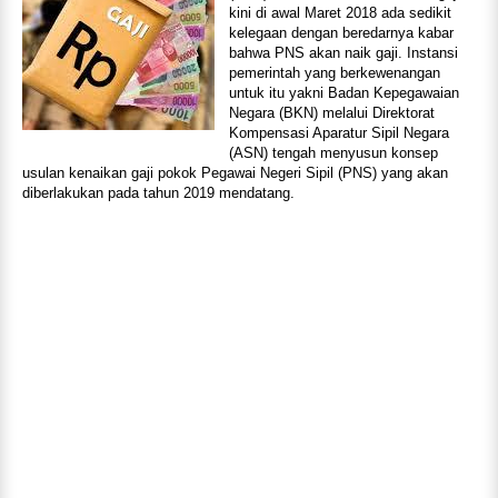
kini di awal Maret 2018 ada sedikit
kelegaan dengan beredarnya kabar
bahwa PNS akan naik gaji. Instansi
pemerintah yang berkewenangan
untuk itu yakni Badan Kepegawaian
Negara (BKN) melalui Direktorat
Kompensasi Aparatur Sipil Negara
(ASN) tengah menyusun konsep
usulan kenaikan gaji pokok Pegawai Negeri Sipil (PNS) yang akan
diberlakukan pada tahun 2019 mendatang.