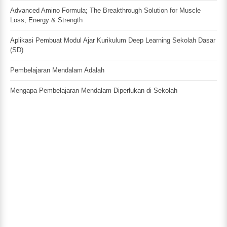
Advanced Amino Formula; The Breakthrough Solution for Muscle
Loss, Energy & Strength
Aplikasi Pembuat Modul Ajar Kurikulum Deep Learning Sekolah Dasar
(SD)
Pembelajaran Mendalam Adalah
Mengapa Pembelajaran Mendalam Diperlukan di Sekolah