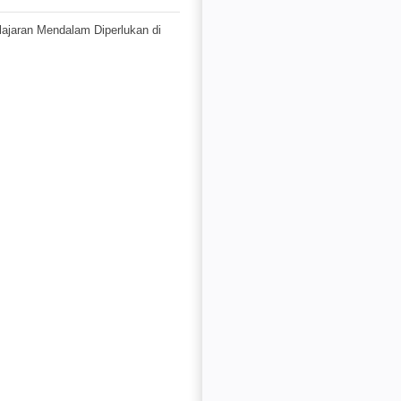
jaran Mendalam Diperlukan di