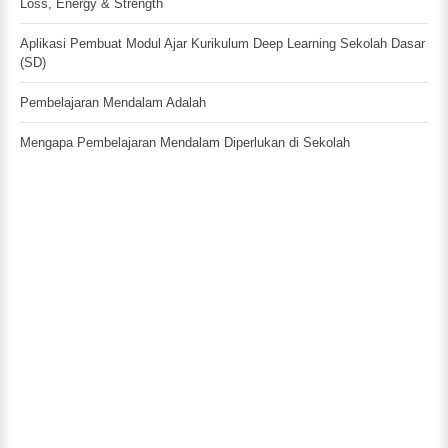
Loss, Energy & Strength
Aplikasi Pembuat Modul Ajar Kurikulum Deep Learning Sekolah Dasar
(SD)
Pembelajaran Mendalam Adalah
Mengapa Pembelajaran Mendalam Diperlukan di Sekolah