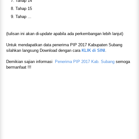
Tahap 14
Tahap 15
Tahap ...
(tulisan ini akan di-
update
apabila ada perkembangan lebih lanjut)
Untuk mendapatkan data penerima PIP 2017 Kabupaten Subang
silahkan langsung Download dengan cara
KLIK di SINI
.
Demikian sajian informasi
Penerima PIP 2017 Kab. Subang
semoga
bermanfaat !!!