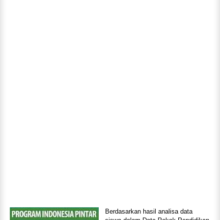
Berdasarkan hasil analisa data