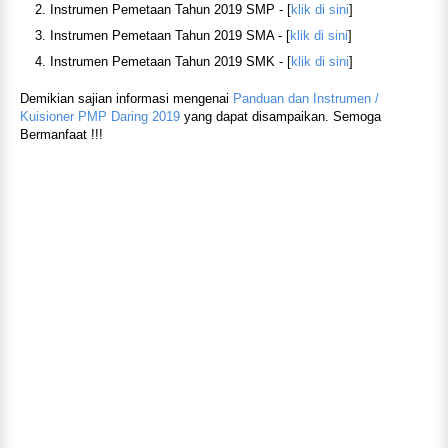
Instrumen Pemetaan Tahun 2019 SMP - [
klik di sini
]
Instrumen Pemetaan Tahun 2019 SMA - [
klik di sini
]
Instrumen Pemetaan Tahun 2019 SMK - [
klik di sini
]
Demikian sajian informasi mengenai
Panduan dan Instrumen /
Kuisioner PMP Daring 2019
yang dapat disampaikan. Semoga
Bermanfaat !!!