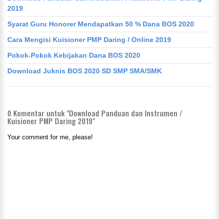
2019
Syarat Guru Honorer Mendapatkan 50 % Dana BOS 2020
Cara Mengisi Kuisioner PMP Daring / Online 2019
Pokok-Pokok Kebijakan Dana BOS 2020
Download Juknis BOS 2020 SD SMP SMA/SMK
0
Komentar untuk "Download Panduan dan Instrumen /
Kuisioner PMP Daring 2019"
Your comment for me, please!