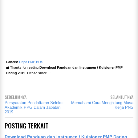
Labels:
Dapo PMP BOS
Thanks for reading
Download Panduan dan Instrumen / Kuisioner PMP
Daring 2019
. Please share...!
SEBELUMNYA
SELANJUTNYA
Persyaratan Pendaftaran Seleksi
Memahami Cara Menghitung Masa
Akademik PPG Dalam Jabatan
Kerja PNS
2019
POSTING TERKAIT
Download Panduan dan Instrumen / Kuisioner PMP Daring