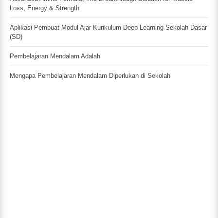
Loss, Energy & Strength
Aplikasi Pembuat Modul Ajar Kurikulum Deep Learning Sekolah Dasar
(SD)
Pembelajaran Mendalam Adalah
Mengapa Pembelajaran Mendalam Diperlukan di Sekolah