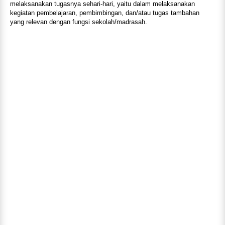
melaksanakan tugasnya sehari-hari, yaitu dalam melaksanakan
kegiatan pembelajaran, pembimbingan, dan/atau tugas tambahan
yang relevan dengan fungsi sekolah/madrasah.