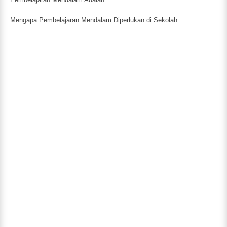
Mengapa Pembelajaran Mendalam Diperlukan di Sekolah