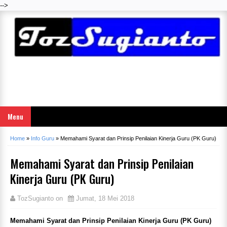
-->
Menu
Home
»
Info Guru
»
Memahami Syarat dan Prinsip Penilaian Kinerja Guru (PK Guru)
Memahami Syarat dan Prinsip Penilaian
Kinerja Guru (PK Guru)
TozSugianto
on
Jumat, 18 Mei 2018
Memahami Syarat dan Prinsip Penilaian Kinerja Guru (PK Guru)