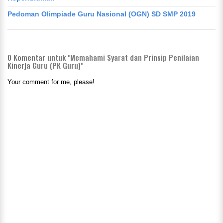
Pedoman Olimpiade Guru Nasional (OGN) SD SMP 2019
0
Komentar untuk "Memahami Syarat dan Prinsip Penilaian
Kinerja Guru (PK Guru)"
Your comment for me, please!