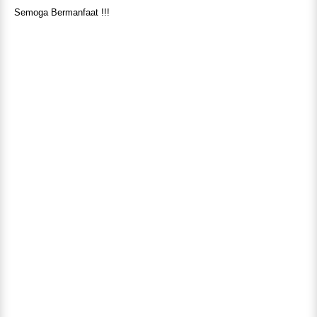
Semoga Bermanfaat !!!