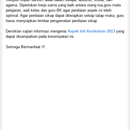
agama. Diperlukan kerja sama yang baik antara orang tua,guru mata
pelajaran, wali kelas dan guru BK agar penilaian aspek ini lebih
optimal. Agar penilaian sikap dapat diterapkan setiap tatap muka, guru
harus menyiapkan lembar pengamatan penilaian sikap.
Demikian sajian informasi mengenai
Aspek Inti Kurikulum 2013
yang
dapat disampaikan pada kesempatan ini.
Semoga Bermanfaat !!!