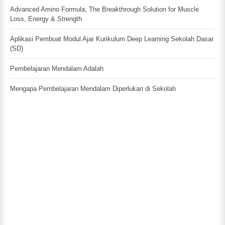
Advanced Amino Formula; The Breakthrough Solution for Muscle
Loss, Energy & Strength
Aplikasi Pembuat Modul Ajar Kurikulum Deep Learning Sekolah Dasar
(SD)
Pembelajaran Mendalam Adalah
Mengapa Pembelajaran Mendalam Diperlukan di Sekolah