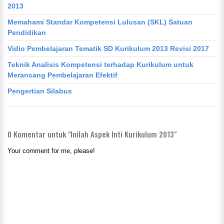
2013
Memahami Standar Kompetensi Lulusan (SKL) Satuan
Pendidikan
Vidio Pembelajaran Tematik SD Kurikulum 2013 Revisi 2017
Teknik Analisis Kompetensi terhadap Kurikulum untuk
Merancang Pembelajaran Efektif
Pengertian Silabus
0
Komentar untuk "Inilah Aspek Inti Kurikulum 2013"
Your comment for me, please!