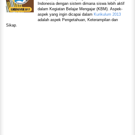
Indonesia dengan sistem dimana siswa lebih aktif
dalam Kegiatan Belajar Mengajar (KBM). Aspek-
aspek yang ingin dicapai dalam
Kurikulum 2013
adalah aspek Pengetahuan, Keterampilan dan
Sikap.