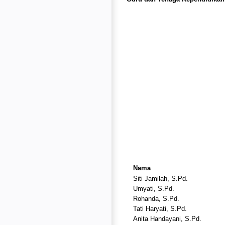
Nama
Siti Jamilah, S.Pd.
Umyati, S.Pd.
Rohanda, S.Pd.
Tati Haryati, S.Pd.
Anita Handayani, S.Pd.