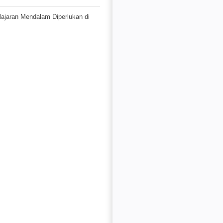
jaran Mendalam Diperlukan di