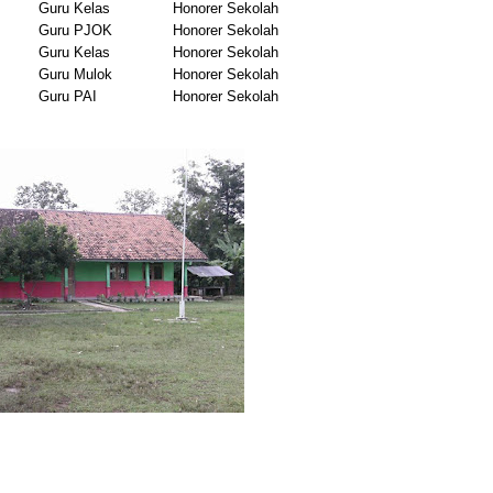
Guru Kelas
Honorer Sekolah
Guru PJOK
Honorer Sekolah
Guru Kelas
Honorer Sekolah
Guru Mulok
Honorer Sekolah
Guru PAI
Honorer Sekolah