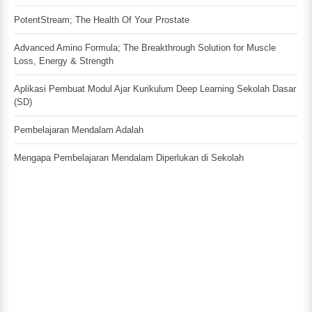
PotentStream; The Health Of Your Prostate
Advanced Amino Formula; The Breakthrough Solution for Muscle
Loss, Energy & Strength
Aplikasi Pembuat Modul Ajar Kurikulum Deep Learning Sekolah Dasar
(SD)
Pembelajaran Mendalam Adalah
Mengapa Pembelajaran Mendalam Diperlukan di Sekolah