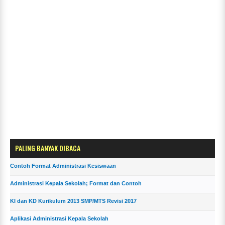
PALING BANYAK DIBACA
Contoh Format Administrasi Kesiswaan
Administrasi Kepala Sekolah; Format dan Contoh
KI dan KD Kurikulum 2013 SMP/MTS Revisi 2017
Aplikasi Administrasi Kepala Sekolah