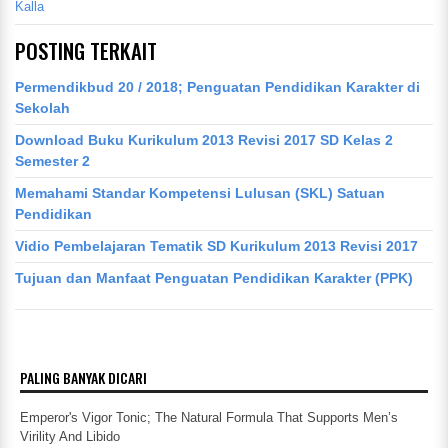
Kalla
POSTING TERKAIT
Permendikbud 20 / 2018; Penguatan Pendidikan Karakter di
Sekolah
Download Buku Kurikulum 2013 Revisi 2017 SD Kelas 2
Semester 2
Memahami Standar Kompetensi Lulusan (SKL) Satuan
Pendidikan
Vidio Pembelajaran Tematik SD Kurikulum 2013 Revisi 2017
Tujuan dan Manfaat Penguatan Pendidikan Karakter (PPK)
PALING BANYAK DICARI
Emperor's Vigor Tonic; The Natural Formula That Supports Men’s
Virility And Libido