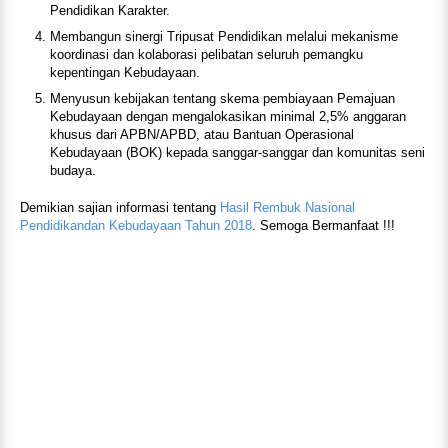
Pendidikan Karakter.
Membangun sinergi Tripusat Pendidikan melalui mekanisme
koordinasi dan kolaborasi pelibatan seluruh pemangku
kepentingan Kebudayaan.
Menyusun kebijakan tentang skema pembiayaan Pemajuan
Kebudayaan dengan mengalokasikan minimal 2,5% anggaran
khusus dari APBN/APBD, atau Bantuan Operasional
Kebudayaan (BOK) kepada sanggar-sanggar dan komunitas seni
budaya.
Demikian sajian informasi tentang
Hasil Rembuk Nasional
Pendidikandan Kebudayaan Tahun 2018
. Semoga Bermanfaat !!!