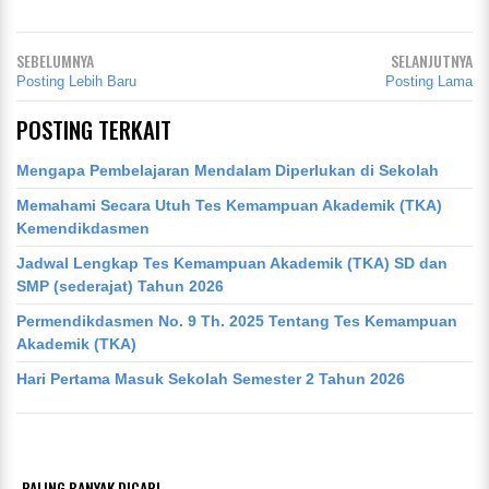
SEBELUMNYA
SELANJUTNYA
Posting Lebih Baru
Posting Lama
POSTING TERKAIT
Mengapa Pembelajaran Mendalam Diperlukan di Sekolah
Memahami Secara Utuh Tes Kemampuan Akademik (TKA)
Kemendikdasmen
Jadwal Lengkap Tes Kemampuan Akademik (TKA) SD dan
SMP (sederajat) Tahun 2026
Permendikdasmen No. 9 Th. 2025 Tentang Tes Kemampuan
Akademik (TKA)
Hari Pertama Masuk Sekolah Semester 2 Tahun 2026
PALING BANYAK DICARI