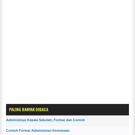
PALING BANYAK DIBACA
Administrasi Kepala Sekolah; Format dan Contoh
Contoh Format Administrasi Kesiswaan