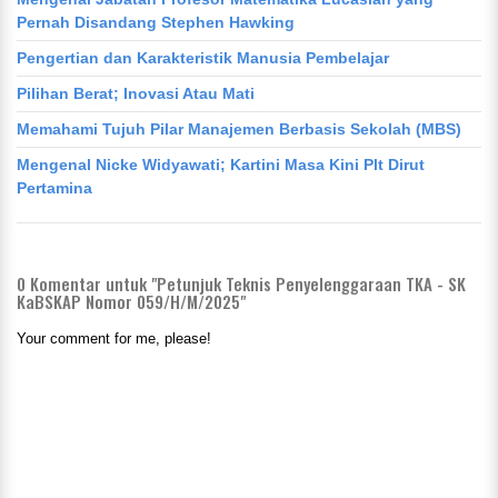
Pernah Disandang Stephen Hawking
Pengertian dan Karakteristik Manusia Pembelajar
Pilihan Berat; Inovasi Atau Mati
Memahami Tujuh Pilar Manajemen Berbasis Sekolah (MBS)
Mengenal Nicke Widyawati; Kartini Masa Kini Plt Dirut
Pertamina
0
Komentar untuk "Petunjuk Teknis Penyelenggaraan TKA - SK
KaBSKAP Nomor 059/H/M/2025"
Your comment for me, please!