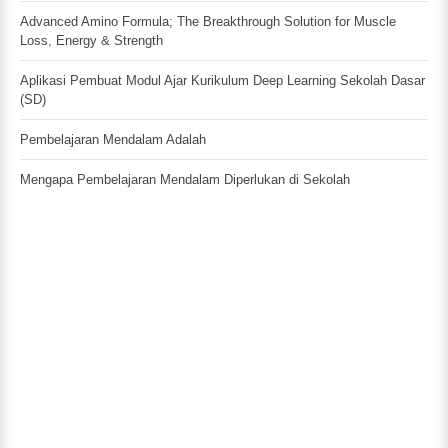
Advanced Amino Formula; The Breakthrough Solution for Muscle
Loss, Energy & Strength
Aplikasi Pembuat Modul Ajar Kurikulum Deep Learning Sekolah Dasar
(SD)
Pembelajaran Mendalam Adalah
Mengapa Pembelajaran Mendalam Diperlukan di Sekolah