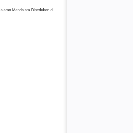
jaran Mendalam Diperlukan di